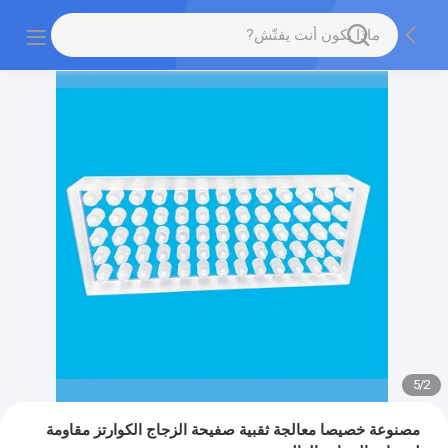
5
/
2
مصنوعة خصيصا معالجة ثقبية صفيحة الزجاج الكوارتز مقاومة